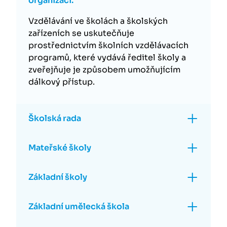
organizací.
Vzdělávání ve školách a školských
zařízeních se uskutečňuje
prostřednictvím školních vzdělávacích
programů, které vydává ředitel školy a
zveřejňuje je způsobem umožňujícím
dálkový přístup.
Školská rada
Mateřské školy
Základní školy
Základní umělecká škola