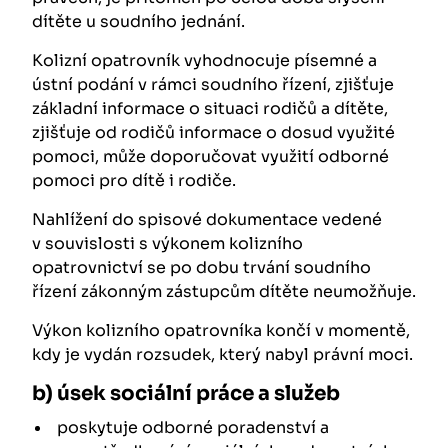
dítěte u soudního jednání.
Kolizní opatrovník vyhodnocuje písemné a
ústní podání v rámci soudního řízení, zjišťuje
základní informace o situaci rodičů a dítěte,
zjišťuje od rodičů informace o dosud využité
pomoci, může doporučovat využití odborné
pomoci pro dítě i rodiče.
Nahlížení do spisové dokumentace vedené
v souvislosti s výkonem kolizního
opatrovnictví se po dobu trvání soudního
řízení zákonným zástupcům dítěte neumožňuje.
Výkon kolizního opatrovníka končí v momentě,
kdy je vydán rozsudek, který nabyl právní moci.
b) úsek sociální práce a služeb
poskytuje odborné poradenství a