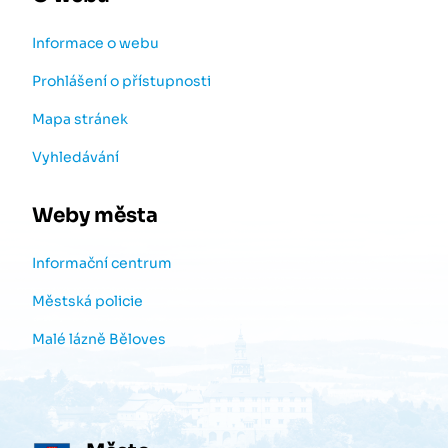
Informace o webu
Prohlášení o přístupnosti
Mapa stránek
Vyhledávání
Weby města
Informační centrum
Městská policie
Malé lázně Běloves