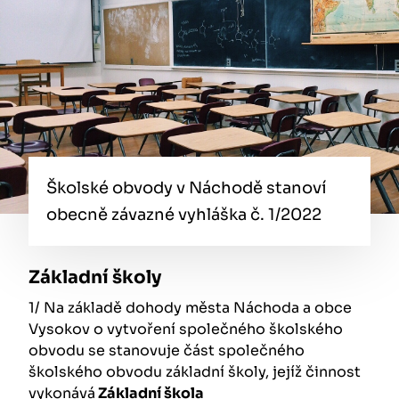
Školské obvody v Náchodě stanoví
obecně závazné vyhláška č. 1/2022
Základní školy
1/ Na základě dohody města Náchoda a obce
Vysokov o vytvoření společného školského
obvodu se stanovuje část společného
školského obvodu základní školy, jejíž činnost
vykonává
Základní škola