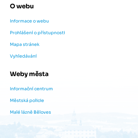
O webu
Informace o webu
Prohlášení o přístupnosti
Mapa stránek
Vyhledávání
Weby města
Informační centrum
Městská policie
Malé lázně Běloves