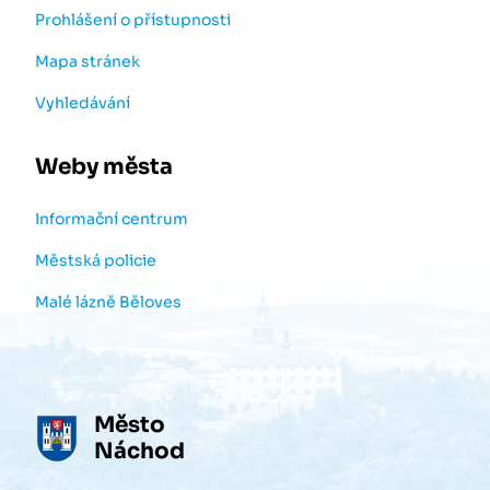
Prohlášení o přístupnosti
Mapa stránek
Vyhledávání
Weby města
Informační centrum
Městská policie
Malé lázně Běloves
Město
Náchod