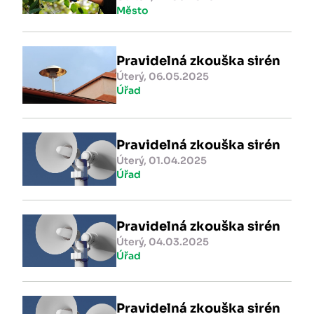
Město
Pravidelná zkouška sirén
Úterý, 06.05.2025
Úřad
Pravidelná zkouška sirén
Úterý, 01.04.2025
Úřad
Pravidelná zkouška sirén
Úterý, 04.03.2025
Úřad
Pravidelná zkouška sirén