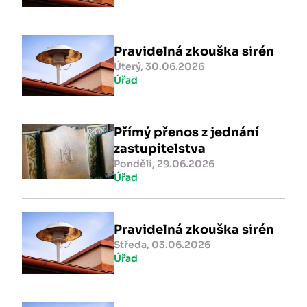
Pravidelná zkouška sirén
Úterý, 30.06.2026
Úřad
Přímý přenos z jednání
zastupitelstva
Pondělí, 29.06.2026
Úřad
Pravidelná zkouška sirén
Středa, 03.06.2026
Úřad