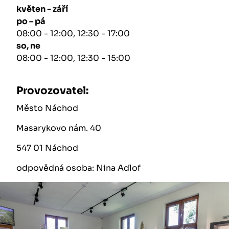
květen - září
po – pá
08:00 - 12:00, 12:30 - 17:00
so, ne
08:00 - 12:00, 12:30 - 15:00
Provozovatel:
Město Náchod
Masarykovo nám. 40
547 01 Náchod
odpovědná osoba: Nina Adlof