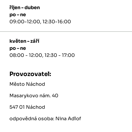
říjen - duben
po – ne
09:00-12:00, 12:30-16:00
květen - září
po – ne
08:00 - 12:00, 12:30 - 17:00
Provozovatel:
Město Náchod
Masarykovo nám. 40
547 01 Náchod
odpovědná osoba: Nina Adlof