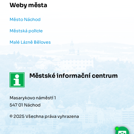
Weby města
Město Náchod
Městská policie
Malé Lázně Běloves
Městské informační centrum
Masarykovo náměstí 1
547 01 Náchod
© 2025 Všechna práva vyhrazena