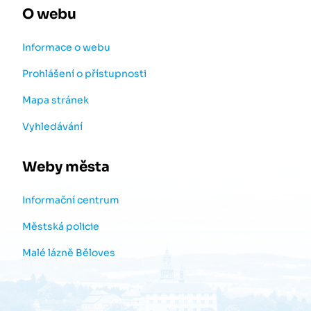
O webu
Informace o webu
Prohlášení o přístupnosti
Mapa stránek
Vyhledávání
Weby města
Informační centrum
Městská policie
Malé lázně Běloves