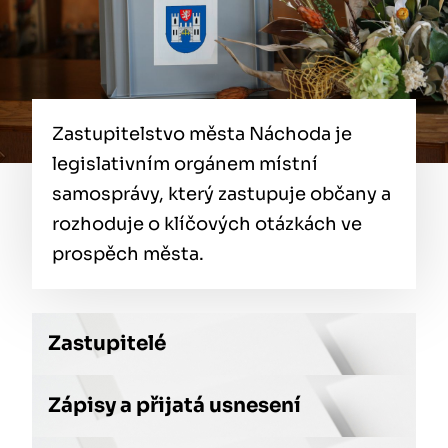
Zastupitelstvo města Náchoda je
legislativním orgánem místní
samosprávy, který zastupuje občany a
rozhoduje o klíčových otázkách ve
prospěch města.
Zastupitelé
Zápisy a přijatá usnesení