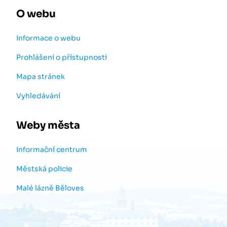
O webu
Informace o webu
Prohlášení o přístupnosti
Mapa stránek
Vyhledávání
Weby města
Informační centrum
Městská policie
Malé lázně Běloves