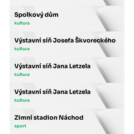
Spolkový dům
kultura
Výstavní síň Josefa Škvoreckého
kultura
Výstavní síň Jana Letzela
kultura
Výstavní síň Jana Letzela
kultura
Zimní stadion Náchod
sport