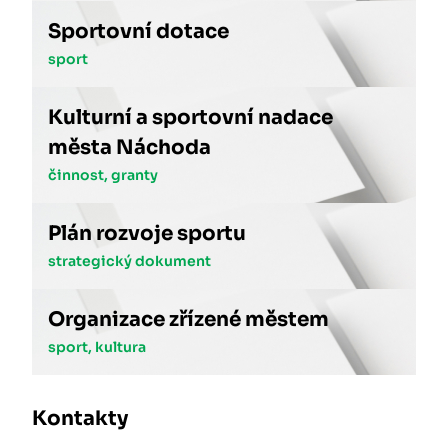
Sportovní dotace
sport
Kulturní a sportovní nadace
města Náchoda
činnost, granty
Plán rozvoje sportu
strategický dokument
Organizace zřízené městem
sport, kultura
Kontakty