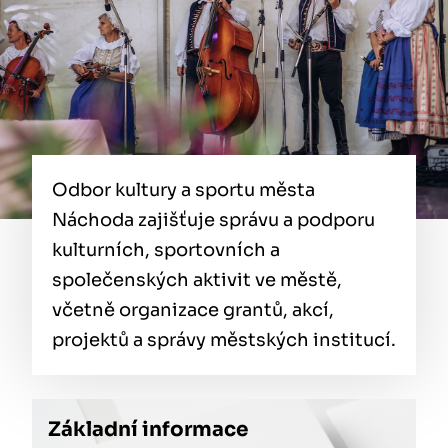
Odbor kultury a sportu města
Náchoda zajišťuje správu a podporu
kulturních, sportovních a
společenských aktivit ve městě,
včetně organizace grantů, akcí,
projektů a správy městských institucí.
Základní informace