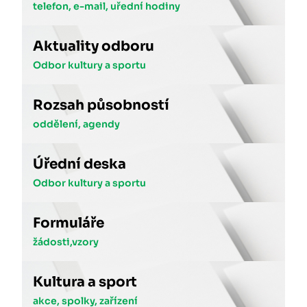
telefon, e-mail, uřední hodiny
Aktuality odboru
Odbor kultury a sportu
Rozsah působností
oddělení, agendy
Úřední deska
Odbor kultury a sportu
Formuláře
žádosti,vzory
Kultura a sport
akce, spolky, zařízení