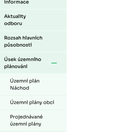
informace
Aktuality
odboru
Rozsah hlavních
působností
Úsek územního
plánování
Územní plán
Náchod
Územní plány obcí
Projednávané
územní plány