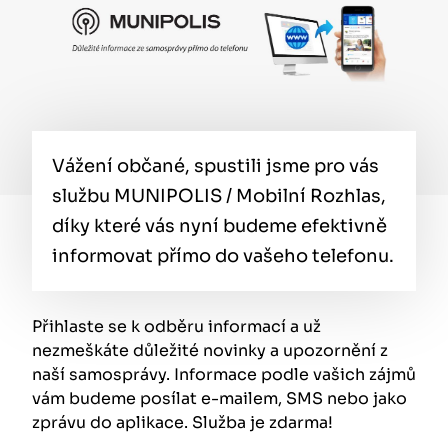
Vážení občané, spustili jsme pro vás
službu MUNIPOLIS / Mobilní Rozhlas,
díky které vás nyní budeme efektivně
informovat přímo do vašeho telefonu.
Přihlaste se k odběru informací a už
nezmeškáte důležité novinky a upozornění z
naší samosprávy. Informace podle vašich zájmů
vám budeme posílat e-mailem, SMS nebo jako
zprávu do aplikace. Služba je zdarma!