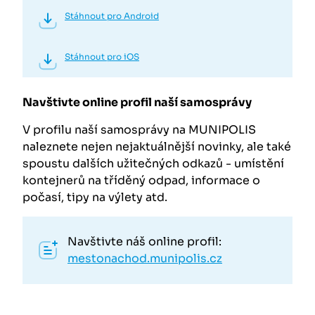
Stáhnout pro Android
Stáhnout pro iOS
Navštivte online profil naší samosprávy
V profilu naší samosprávy na MUNIPOLIS
naleznete nejen nejaktuálnější novinky, ale také
spoustu dalších užitečných odkazů - umístění
kontejnerů na tříděný odpad, informace o
počasí, tipy na výlety atd.
Navštivte náš online profil:
mestonachod.munipolis.cz