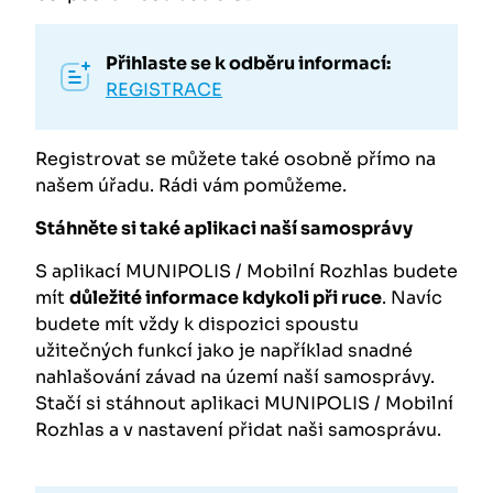
Přihlaste se k odběru informací:
REGISTRACE
Registrovat se můžete také osobně přímo na
našem úřadu. Rádi vám pomůžeme.
Stáhněte si také aplikaci naší samosprávy
S aplikací MUNIPOLIS / Mobilní Rozhlas budete
mít
důležité informace kdykoli při ruce
. Navíc
budete mít vždy k dispozici spoustu
užitečných funkcí jako je například snadné
nahlašování závad na území naší samosprávy.
Stačí si stáhnout aplikaci MUNIPOLIS / Mobilní
Rozhlas a v nastavení přidat naši samosprávu.