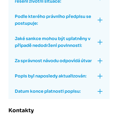
řešení životní situace:
Podle kterého právního předpisu se
postupuje:
Jaké sankce mohou být uplatněny v
případě nedodržení povinnosti:
Za správnost návodu odpovídá útvar
Popis byl naposledy aktualizován:
Datum konce platnosti popisu:
Kontakty