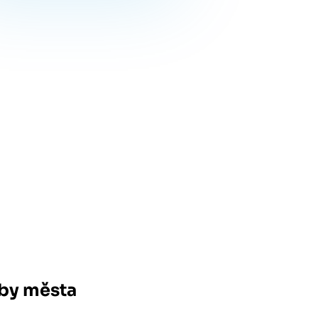
by města