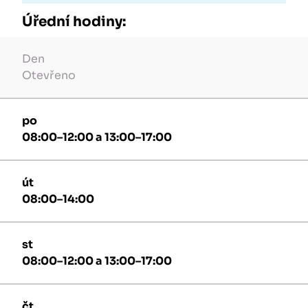
Úřední hodiny:
Den
Otevřeno
po
08:00–12:00 a 13:00–17:00
út
08:00–14:00
st
08:00–12:00 a 13:00–17:00
čt