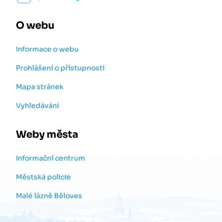
O webu
Informace o webu
Prohlášení o přístupnosti
Mapa stránek
Vyhledávání
Weby města
Informační centrum
Městská policie
Malé lázně Běloves