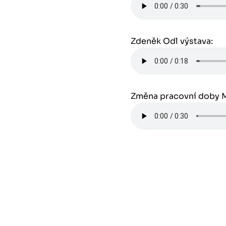
Zdeněk Odl výstava:
Změna pracovní doby 