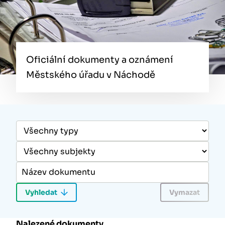
Oficiální dokumenty a oznámení
Městského úřadu v Náchodě
Nalezené dokumenty