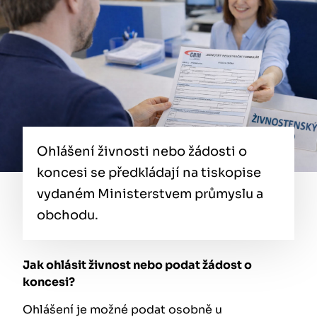
Ohlášení živnosti nebo žádosti o
koncesi se předkládají na tiskopise
vydaném Ministerstvem průmyslu a
obchodu.
Jak ohlásit živnost nebo podat žádost o
koncesi?
Ohlášení je možné podat osobně u