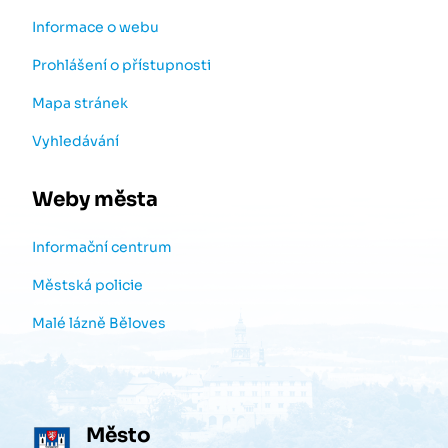
Informace o webu
Prohlášení o přístupnosti
Mapa stránek
Vyhledávání
Weby města
Informační centrum
Městská policie
Malé lázně Běloves
Město