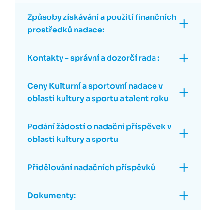
Způsoby získávání a použití finančních
prostředků nadace:
Kontakty - správní a dozorčí rada :
Ceny Kulturní a sportovní nadace v
oblasti kultury a sportu a talent roku
Podání žádostí o nadační příspěvek v
oblasti kultury a sportu
Přidělování nadačních příspěvků
Dokumenty: