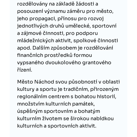
rozdělovány na základě žádosti a
posouzení významu záměru pro město,
jeho propagaci, přínosu pro rozvoj
jednotlivých druhů umělecké, sportovní
a zájmové činnosti, pro podporu
mládežnických aktivit, spolkové činnosti
apod. Dalším způsobem je rozdělování
finančních prostředků formou
vypsaného dvoukolového grantového
řízení.
Město Náchod svou působností v oblasti
kultury a sportu je tradičním, přirozeným
regionálním centrem s bohatou historií,
množstvím kulturních památek,
úspěšným sportovním a bohatým
kulturním životem se širokou nabídkou
kulturních a sportovních aktivit.