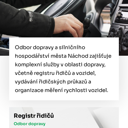
Odbor dopravy a silničního
hospodářství města Náchod zajišťuje
komplexní služby v oblasti dopravy,
včetně registru řidičů a vozidel,
vydávání řidičských průkazů a
organizace měření rychlosti vozidel.
Registr řidičů
Odbor dopravy