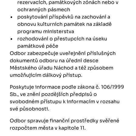
rezervacích, památkových zónách nebo v
ochranných pásmech
poskytování příspěvků na zachování a
obnovu kulturních památek na základě
programu ministerstva
rozhodování o přestupcích na úseku
památkové péče
Odbor zabezpečuje uveřejnění příslušných
dokumentů odboru na úřední desce
Městského úřadu Náchod a též způsobem
umožňujícím dálkový přístup.
Poskytuje informace podle zákona č. 106/1999
Sb., ve znění pozdějších předpisů o
svobodném přístupu k informacím v rozsahu
své působnosti.
Odbor spravuje finanční prostředky svěřené
rozpočtem města v kapitole 11.