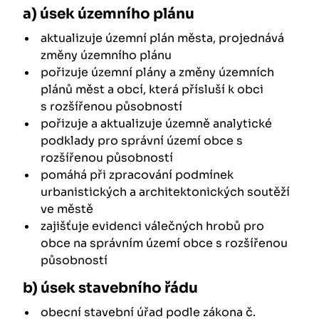
a) úsek územního plánu
aktualizuje územní plán města, projednává
změny územního plánu
pořizuje územní plány a změny územních
plánů měst a obcí, která přísluší k obci
s rozšířenou působností
pořizuje a aktualizuje územně analytické
podklady pro správní území obce s
rozšířenou působností
pomáhá při zpracování podmínek
urbanistických a architektonických soutěží
ve městě
zajišťuje evidenci válečných hrobů pro
obce na správním území obce s rozšířenou
působností
b) úsek stavebního řádu
obecní stavební úřad podle zákona č.