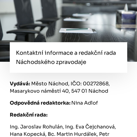
Kontaktní informace a redakční rada
Náchodského zpravodaje
Vydává:
Město Náchod, IČO: 00272868,
Masarykovo náměstí 40, 547 01 Náchod
Odpovědná redaktorka:
Nina Adlof
Redakční rada:
Ing. Jaroslav Rohulán, Ing. Eva Čejchanová,
Hana Kopecká, Bc. Martin Hurdálek, Petr