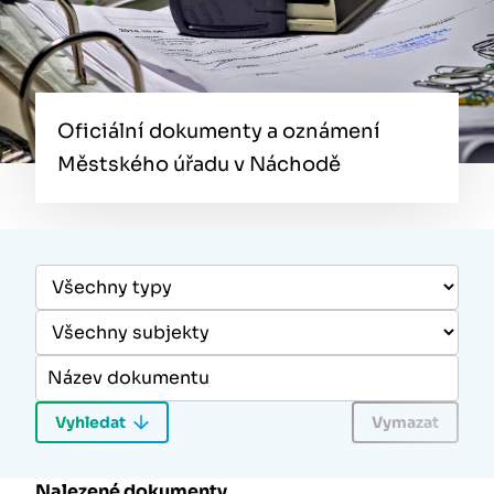
Oficiální dokumenty a oznámení
Městského úřadu v Náchodě
Nalezené dokumenty