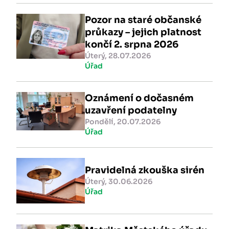
Pozor na staré občanské
průkazy – jejich platnost
končí 2. srpna 2026
Úterý, 28.07.2026
Úřad
Oznámení o dočasném
uzavření podatelny
Pondělí, 20.07.2026
Úřad
Pravidelná zkouška sirén
Úterý, 30.06.2026
Úřad