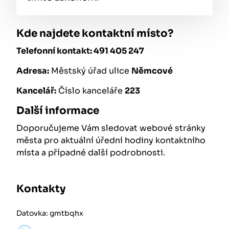
Kde najdete kontaktní místo?
Telefonní kontakt: 491 405 247
Adresa:
Městský úřad ulice
Němcové
Kancelář:
Číslo kanceláře
223
Další informace
Doporučujeme Vám sledovat webové stránky
města pro aktuální úřední hodiny kontaktního
místa a případné další podrobnosti.
Kontakty
Datovka: gmtbqhx