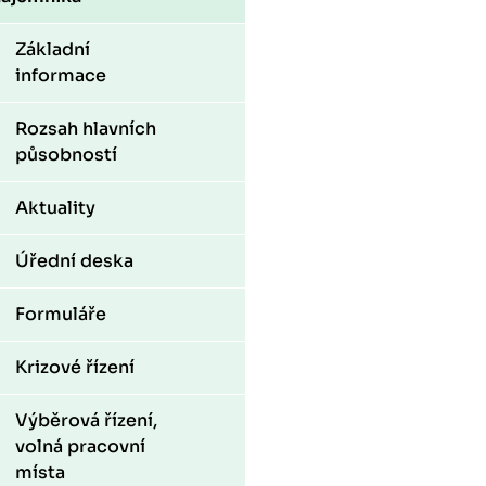
Základní
informace
Rozsah hlavních
působností
Aktuality
Úřední deska
Formuláře
Krizové řízení
Výběrová řízení,
volná pracovní
místa