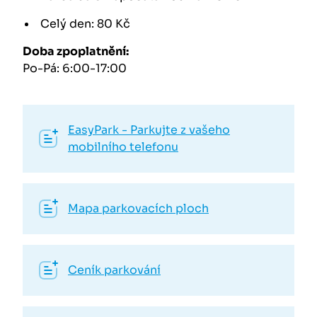
Celý den: 80 Kč
Doba zpoplatnění:
Po-Pá: 6:00-17:00
EasyPark - Parkujte z vašeho
mobilního telefonu
Mapa parkovacích ploch
Ceník parkování