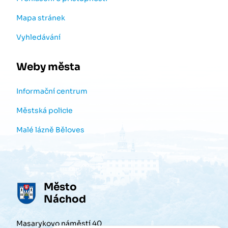
Mapa stránek
Vyhledávání
Weby města
Informační centrum
Městská policie
Malé lázně Běloves
Město
Náchod
Masarykovo náměstí 40