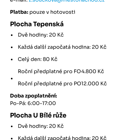
Platba:
pouze v hotovosti
Plocha Tepenská
Dvě hodiny: 20 Kč
Každá další započatá hodina: 20 Kč
Celý den: 80 Kč
Roční předplatné pro FO
4.800 Kč
Roční předplatné pro PO
12.000 Kč
Doba zpoplatnění:
Po-Pá: 6:00-17:00
Plocha U Bílé růže
Dvě hodiny: 20 Kč
Každá další započatá hodina: 20 Kč