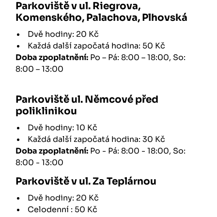
Parkoviště v ul. Riegrova,
Komenského, Palachova, Plhovská
Dvě hodiny: 20 Kč
Každá další započatá hodina: 50 Kč
Doba zpoplatnění:
Po – Pá: 8:00 – 18:00, So:
8:00 – 13:00
Parkoviště ul. Němcové před
poliklinikou
Dvě hodiny: 10 Kč
Každá další započatá hodina: 30 Kč
Doba zpoplatnění:
Po - Pá: 8:00 - 18:00, So:
8:00 - 13:00
Parkoviště v ul. Za Teplárnou
Dvě hodiny: 20 Kč
Celodenní : 50 Kč