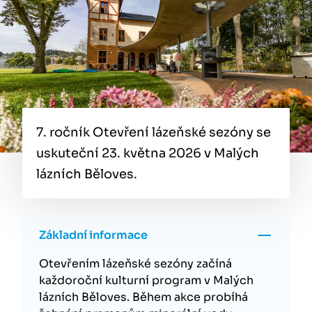
7. ročník Otevření lázeňské sezóny se
uskuteční 23. května 2026 v Malých
lázních Běloves.
Základní informace
Otevřením lázeňské sezóny začíná
každoroční kulturní program v Malých
lázních Běloves. Během akce probíhá