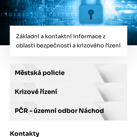
Základní a kontaktní informace z
oblasti bezpečnosti a krizového řízení
Městská policie
Krizové řízení
PČR - územní odbor Náchod
Kontakty