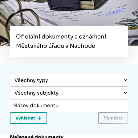
Oficiální dokumenty a oznámení
Městského úřadu v Náchodě
Nalezené dokumenty