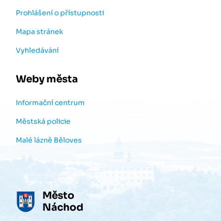
Prohlášení o přístupnosti
Mapa stránek
Vyhledávání
Weby města
Informační centrum
Městská policie
Malé lázně Běloves
Město
Náchod