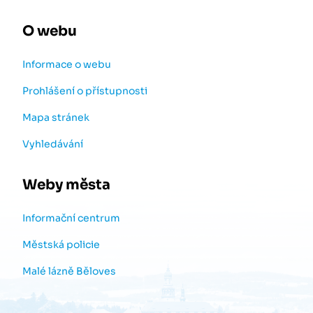
O webu
Informace o webu
Prohlášení o přístupnosti
Mapa stránek
Vyhledávání
Weby města
Informační centrum
Městská policie
Malé lázně Běloves