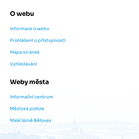
O webu
Informace o webu
Prohlášení o přístupnosti
Mapa stránek
Vyhledávání
Weby města
Informační centrum
Městská policie
Malé lázně Běloves