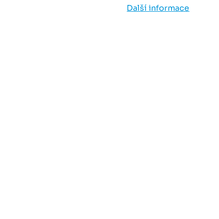
Další informace