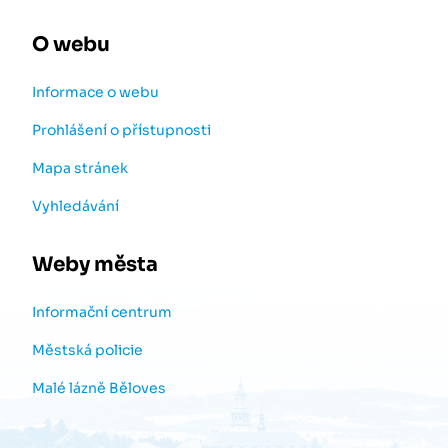
O webu
Informace o webu
Prohlášení o přístupnosti
Mapa stránek
Vyhledávání
Weby města
Informační centrum
Městská policie
Malé lázně Běloves