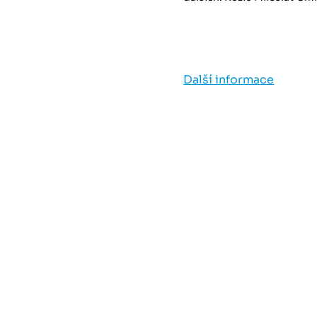
Další informace