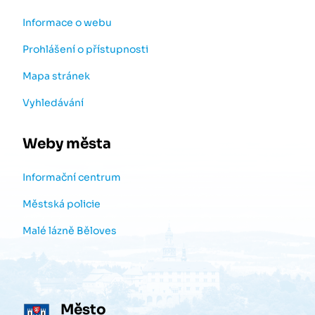
Informace o webu
Prohlášení o přístupnosti
Mapa stránek
Vyhledávání
Weby města
Informační centrum
Městská policie
Malé lázně Běloves
Město