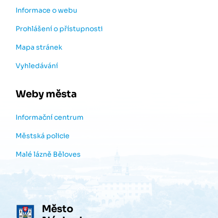
Informace o webu
Prohlášení o přístupnosti
Mapa stránek
Vyhledávání
Weby města
Informační centrum
Městská policie
Malé lázně Běloves
Město