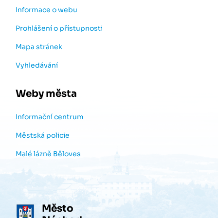
Informace o webu
Prohlášení o přístupnosti
Mapa stránek
Vyhledávání
Weby města
Informační centrum
Městská policie
Malé lázně Běloves
Město