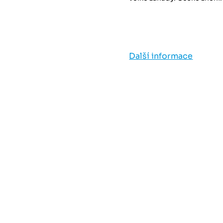
Další informace