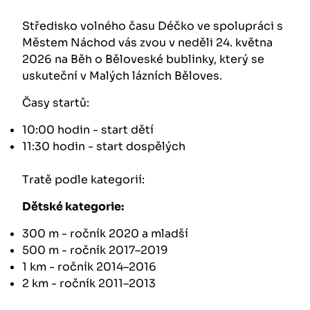
Středisko volného času Déčko ve spolupráci s
Městem Náchod vás zvou v neděli 24. května
2026 na Běh o Běloveské bublinky, který se
uskuteční v Malých lázních Běloves.
Časy startů:
10:00 hodin - start dětí
11:30 hodin - start dospělých
Tratě podle kategorií:
Dětské kategorie:
300 m - ročník 2020 a mladší
500 m - ročník 2017–2019
1 km - ročník 2014–2016
2 km - ročník 2011–2013