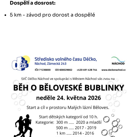
Dospělí a dosrost:
5 km - závod pro dorost a dospělé