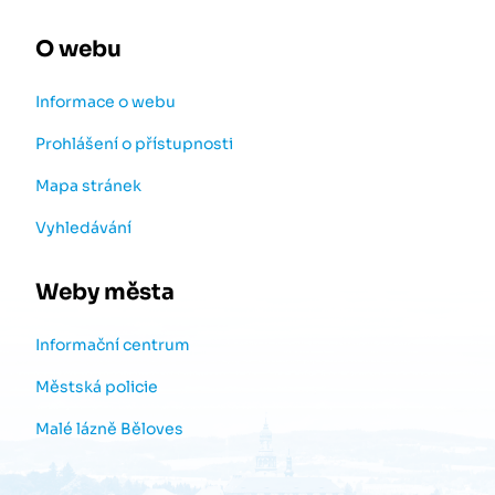
O webu
Informace o webu
Prohlášení o přístupnosti
Mapa stránek
Vyhledávání
Weby města
Informační centrum
Městská policie
Malé lázně Běloves