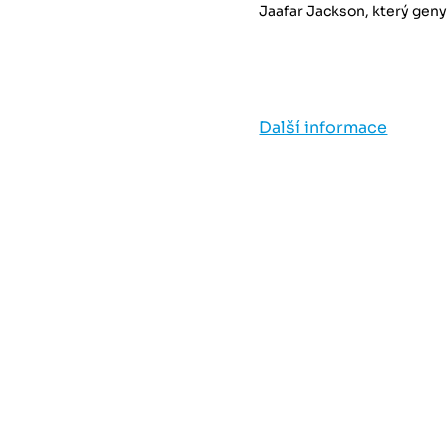
Jaafar Jackson, který gen
Další informace