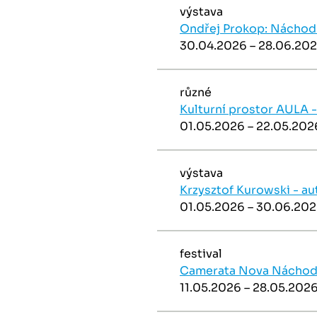
výstava
Ondřej Prokop: Náchod 
30.04.2026 – 28.06.20
různé
Kulturní prostor AULA -
01.05.2026 – 22.05.202
výstava
Krzysztof Kurowski - au
01.05.2026 – 30.06.20
festival
Camerata Nova Náchod
11.05.2026 – 28.05.202