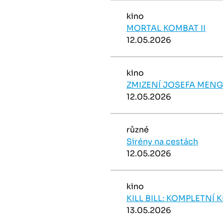
kino
MORTAL KOMBAT II
12.05.2026
kino
ZMIZENÍ JOSEFA MEN
12.05.2026
různé
Sirény na cestách
12.05.2026
kino
KILL BILL: KOMPLETNÍ 
13.05.2026