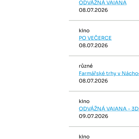
ODVÁŽNÁ VAIANA
08.07.2026
kino
PO VEČERCE
08.07.2026
různé
Farmářské trhy v Nách
08.07.2026
kino
ODVÁŽNÁ VAIANA - 3D
09.07.2026
kino