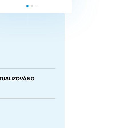
 AKTUALIZOVÁNO